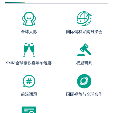
全球人脉
国际钢材采购对接会
SMM全球钢铁嘉年华晚宴
权威研判
前沿话题
国际视角与全球合作