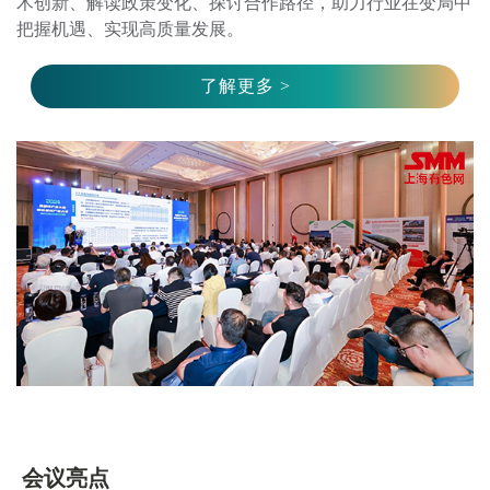
术创新、解读政策变化、探讨合作路径，助力行业在变局中
了解更多 >
会议亮点