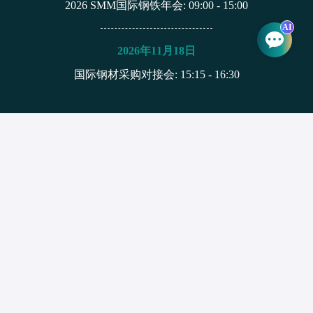
2026 SMM国际钢铁年会
: 09:00 - 15:00
AI
2026年11月18日
国际钢材采购对接会
: 15:15 - 16:30
联系我们
姚新颖
yaoxinying@smm.cn
18874839686
隐私声明