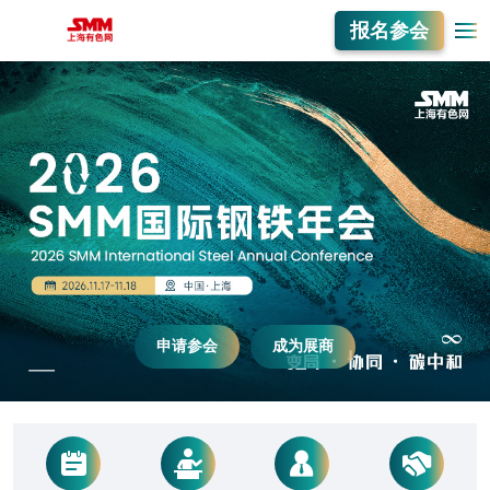
报名参会
申请参会
成为展商