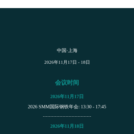
中国·上海
2026年11月17日 - 18日
会议时间
2026年11月17日
2026 SMM国际钢铁年会
: 13:30 - 17:45
2026年11月18日